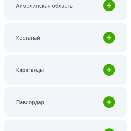
Акмолинская область
Костанай
Караганды
Павлордар