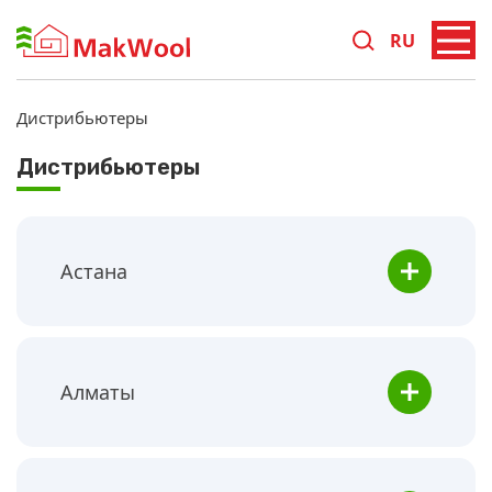
RU
Дистрибьютеры
Дистрибьютеры
Астана
Алматы