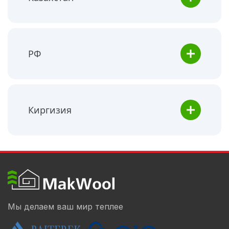
РФ
Киргизия
Мы делаем ваш мир теплее