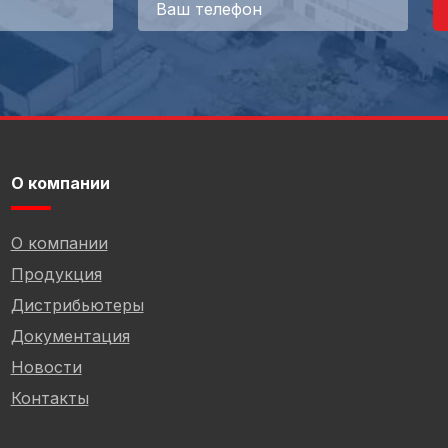
О компании
О компании
Продукция
Дистрибьютеры
Документация
Новости
Контакты