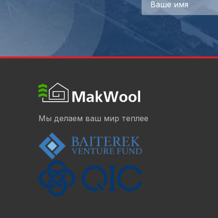
Мы делаем ваш мир теплее